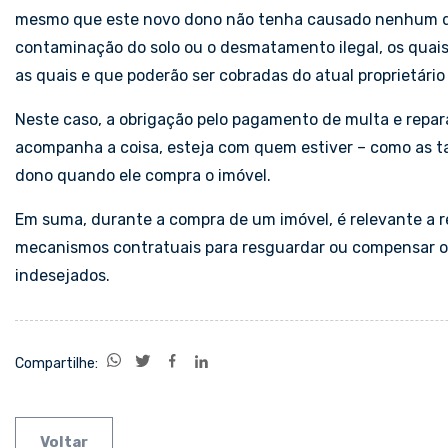
mesmo que este novo dono não tenha causado nenhum d
contaminação do solo ou o desmatamento ilegal, os quais
as quais e que poderão ser cobradas do atual proprietário
Neste caso, a obrigação pelo pagamento de multa e repar
acompanha a coisa, esteja com quem estiver – como as t
dono quando ele compra o imóvel.
Em suma, durante a compra de um imóvel, é relevante a 
mecanismos contratuais para resguardar ou compensar o 
indesejados.
Compartilhe:
Voltar