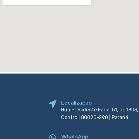
Localização
Rua Presidente Faria, 51, cj. 1303,
Centro | 80020-290 | Paraná
WhatsApp