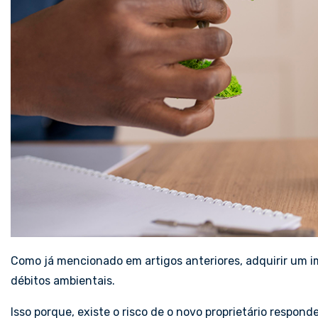
Como já mencionado em artigos anteriores, adquirir um i
débitos ambientais.
Isso porque, existe o risco de o novo proprietário respond