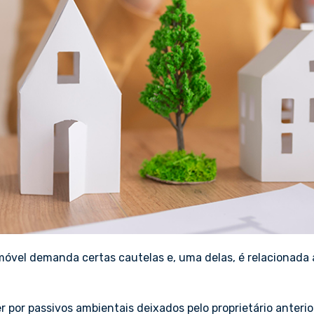
móvel demanda certas cautelas e, uma delas, é relacionada 
er por passivos ambientais deixados pelo proprietário anterio