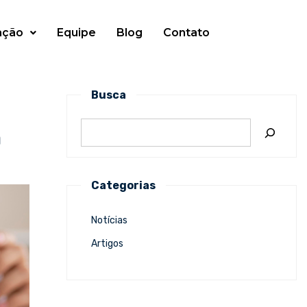
ação
Equipe
Blog
Contato
Busca
a
Categorias
Notícias
Artigos