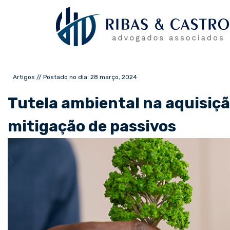
Artigos // Postado no dia: 28 março, 2024
Tutela ambiental na aquisiçã
mitigação de passivos