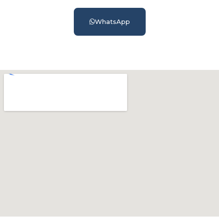
WhatsApp