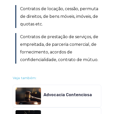
Contratos de locação, cessão, permuta
de direitos, de bens móveis, imóveis, de
quotas etc.
Contratos de prestação de serviços, de
empreitada, de parceria comercial, de
fornecimento, acordos de
confidencialidade, contrato de mútuo.
Veja também:
Advocacia Contenciosa