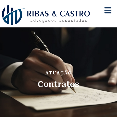
ATUAÇÃO
Contratos