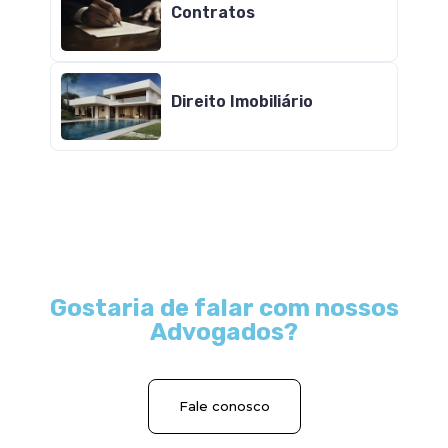
Contratos
Direito Imobiliário
Gostaria de falar com nossos
Advogados?
Fale conosco