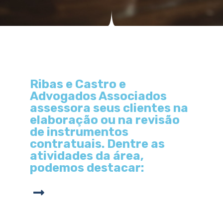
Ribas e Castro e
Advogados Associados
assessora seus clientes na
elaboração ou na revisão
de instrumentos
contratuais. Dentre as
atividades da área,
podemos destacar: