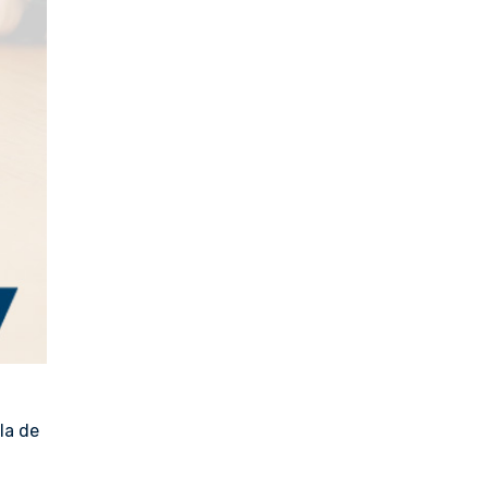
la de