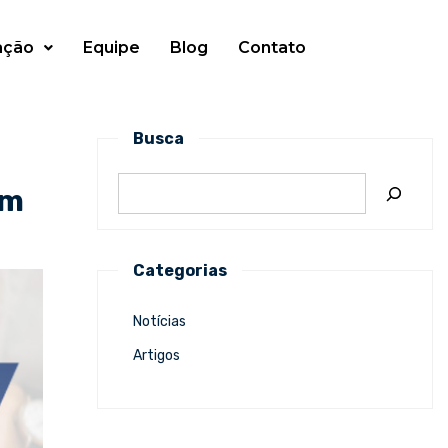
ação
Equipe
Blog
Contato
Busca
om
Categorias
Notícias
Artigos