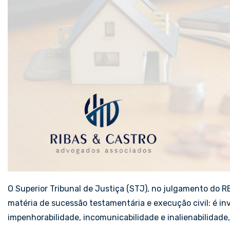
O Superior Tribunal de Justiça (STJ), no julgamento do 
matéria de sucessão testamentária e execução civil: é in
impenhorabilidade, incomunicabilidade e inalienabilidade