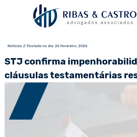
Notícias // Postado no dia: 26 fevereiro, 2026
STJ confirma impenhorabilid
cláusulas testamentárias res