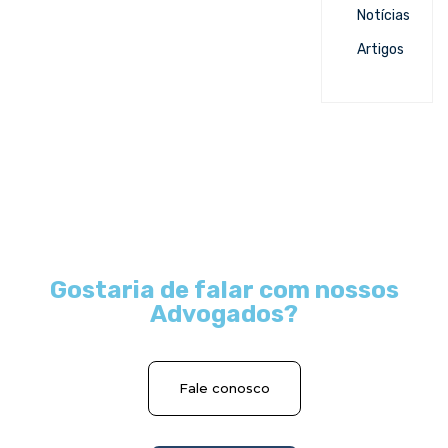
Notícias
Artigos
Gostaria de falar com nossos
Advogados?
Fale conosco