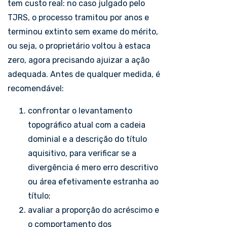
tem custo real: no caso julgado pelo
TJRS, o processo tramitou por anos e
terminou extinto sem exame do mérito,
ou seja, o proprietário voltou à estaca
zero, agora precisando ajuizar a ação
adequada. Antes de qualquer medida, é
recomendável:
confrontar o levantamento
topográfico atual com a cadeia
dominial e a descrição do título
aquisitivo, para verificar se a
divergência é mero erro descritivo
ou área efetivamente estranha ao
título;
avaliar a proporção do acréscimo e
o comportamento dos