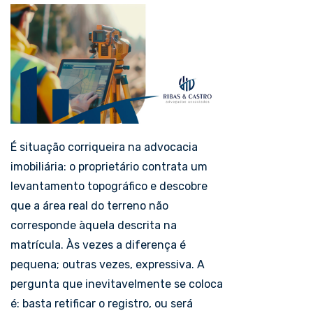
É situação corriqueira na advocacia
imobiliária: o proprietário contrata um
levantamento topográfico e descobre
que a área real do terreno não
corresponde àquela descrita na
matrícula. Às vezes a diferença é
pequena; outras vezes, expressiva. A
pergunta que inevitavelmente se coloca
é: basta retificar o registro, ou será