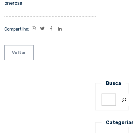
onerosa
Compartilhe:
Voltar
Busca
Categoria