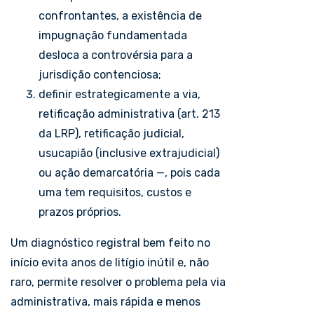
confrontantes, a existência de
impugnação fundamentada
desloca a controvérsia para a
jurisdição contenciosa;
definir estrategicamente a via,
retificação administrativa (art. 213
da LRP), retificação judicial,
usucapião (inclusive extrajudicial)
ou ação demarcatória —, pois cada
uma tem requisitos, custos e
prazos próprios.
Um diagnóstico registral bem feito no
início evita anos de litígio inútil e, não
raro, permite resolver o problema pela via
administrativa, mais rápida e menos