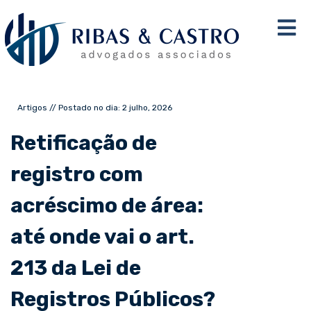
Artigos // Postado no dia: 2 julho, 2026
Retificação de
registro com
acréscimo de área:
até onde vai o art.
213 da Lei de
Registros Públicos?