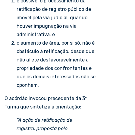
é possível o processamento da
retificação de registro público de
imóvel pela via judicial, quando
houver impugnação na via
administrativa; e
o aumento de área, por si só, não é
obstáculo à retificação, desde que
não afete desfavoravelmente a
propriedade dos confrontantes e
que os demais interessados não se
oponham.
O acórdão invocou precedente da 3ª
Turma que sintetiza a orientação:
“A ação de retificação de
registro, proposta pelo