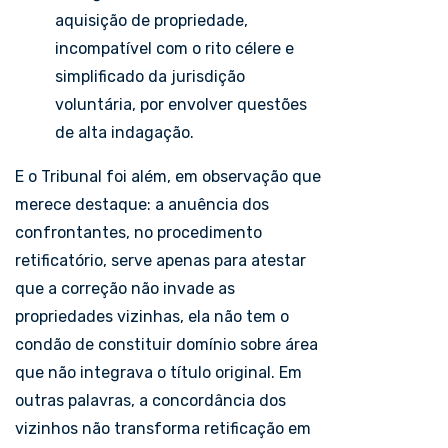
aquisição de propriedade,
incompatível com o rito célere e
simplificado da jurisdição
voluntária, por envolver questões
de alta indagação.
E o Tribunal foi além, em observação que
merece destaque: a anuência dos
confrontantes, no procedimento
retificatório, serve apenas para atestar
que a correção não invade as
propriedades vizinhas, ela não tem o
condão de constituir domínio sobre área
que não integrava o título original. Em
outras palavras, a concordância dos
vizinhos não transforma retificação em