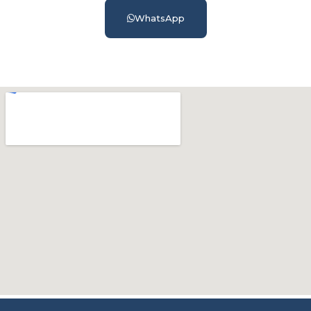
WhatsApp