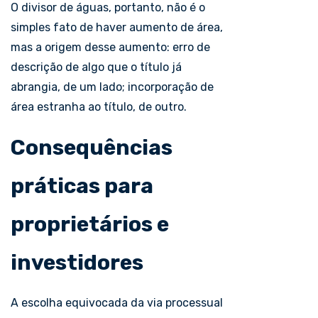
O divisor de águas, portanto, não é o
simples fato de haver aumento de área,
mas a origem desse aumento: erro de
descrição de algo que o título já
abrangia, de um lado; incorporação de
área estranha ao título, de outro.
Consequências
práticas para
proprietários e
investidores
A escolha equivocada da via processual