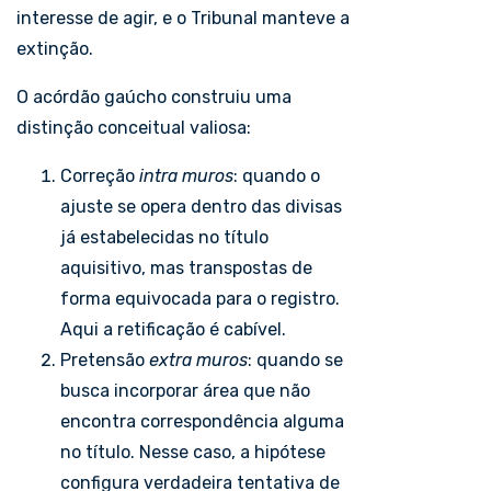
interesse de agir, e o Tribunal manteve a
extinção.
O acórdão gaúcho construiu uma
distinção conceitual valiosa:
Correção
intra
muros
: quando o
ajuste se opera dentro das divisas
já estabelecidas no título
aquisitivo, mas transpostas de
forma equivocada para o registro.
Aqui a retificação é cabível.
Pretensão
extra muros
: quando se
busca incorporar área que não
encontra correspondência alguma
no título. Nesse caso, a hipótese
configura verdadeira tentativa de