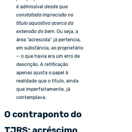
é admissível
desde que
constatada imprecisão no
título aquisitivo acerca da
extensão do bem
. Ou seja, a
área “acrescida” já pertencia,
em substância, ao proprietário
— o que havia era um erro de
descrição. A retificação
apenas ajusta o papel à
realidade que o título, ainda
que imperfeitamente, já
contemplava.
O contraponto do
TJRS: acréscimo