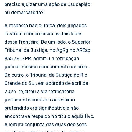
preciso ajuizar uma ação de usucapião
ou demarcatória?
A resposta não é única: dois julgados
ilustram com precisão os dois lados
dessa fronteira. De um lado, o Superior
Tribunal de Justiça, no AgRg no AREsp
835.380/PR, admitiu a retificação
judicial mesmo com aumento de área.
De outro, o Tribunal de Justiça do Rio
Grande do Sul, em acórdão de abril de
2026, rejeitou a via retificatória
justamente porque o acréscimo
pretendido era significativo e não
encontrava respaldo no título aquisitivo.
A leitura conjunta das duas decisões