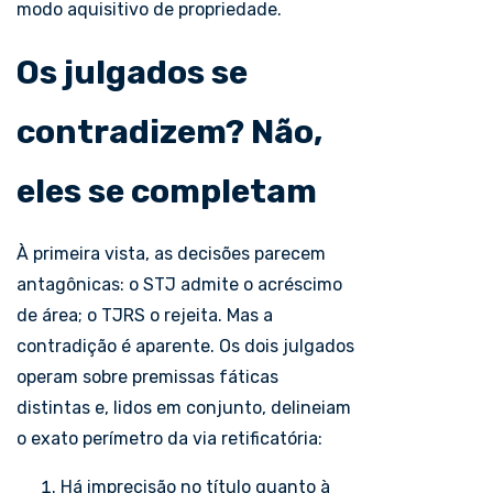
modo aquisitivo de propriedade.
Os julgados se
contradizem? Não
,
eles se completam
À primeira vista, as decisões parecem
antagônicas: o STJ admite o acréscimo
de área; o TJRS o rejeita. Mas a
contradição é aparente. Os dois julgados
operam sobre premissas fáticas
distintas e, lidos em conjunto, delineiam
o exato perímetro da via retificatória:
Há imprecisão no título quanto à