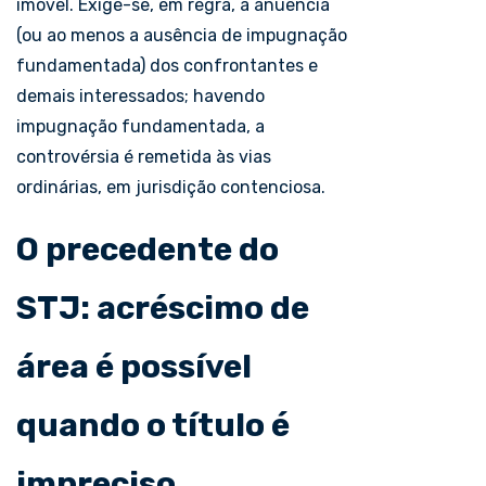
imóvel. Exige-se, em regra, a anuência
(ou ao menos a ausência de impugnação
fundamentada) dos confrontantes e
demais interessados; havendo
impugnação fundamentada, a
controvérsia é remetida às vias
ordinárias, em jurisdição contenciosa.
O precedente do
STJ: acréscimo de
área é possível
quando o título é
impreciso