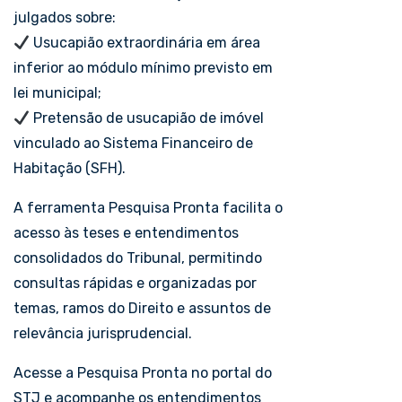
julgados sobre:
Usucapião extraordinária em área
inferior ao módulo mínimo previsto em
lei municipal;
Pretensão de usucapião de imóvel
vinculado ao Sistema Financeiro de
Habitação (SFH).
A ferramenta Pesquisa Pronta facilita o
acesso às teses e entendimentos
consolidados do Tribunal, permitindo
consultas rápidas e organizadas por
temas, ramos do Direito e assuntos de
relevância jurisprudencial.
Acesse a Pesquisa Pronta no portal do
STJ e acompanhe os entendimentos