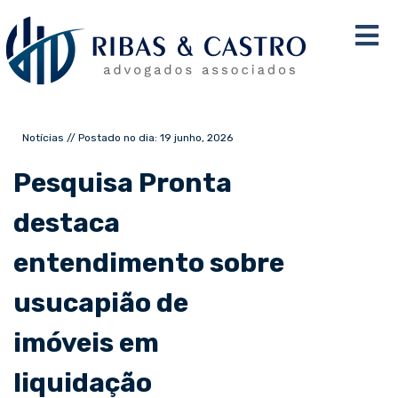
Notícias // Postado no dia: 19 junho, 2026
Pesquisa Pronta
destaca
entendimento sobre
usucapião de
imóveis em
liquidação