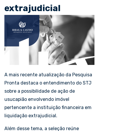
extrajudicial
A mais recente atualização da Pesquisa
Pronta destaca o entendimento do STJ
sobre a possibilidade de ação de
usucapião envolvendo imóvel
pertencente a instituição financeira em
liquidação extrajudicial.
Além desse tema, a seleção reúne