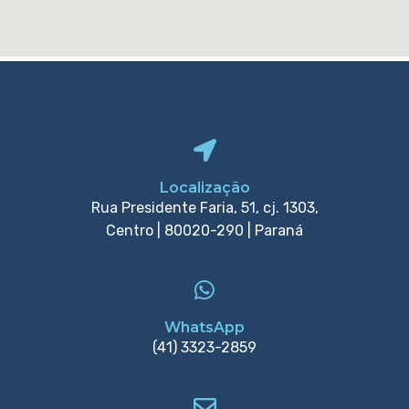
Localização
Rua Presidente Faria, 51, cj. 1303,
Centro | 80020-290 | Paraná
WhatsApp
(41) 3323-2859