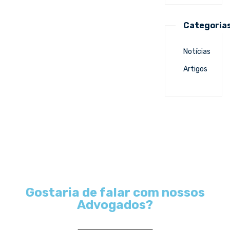
Categoria
Notícias
Artigos
Gostaria de falar com nossos
Advogados?