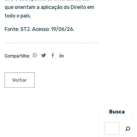
que orientam a aplicação do Direito em
todo o país.
Fonte: STJ. Acesso: 19/06/26.
Compartilhe:
Voltar
Busca