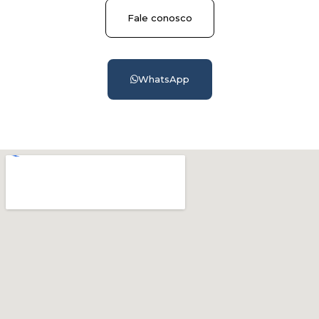
Fale conosco
WhatsApp