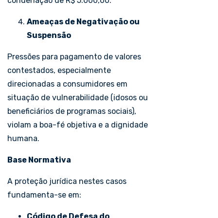
condenação de R$ 5.000,00.
Ameaças de Negativação ou
Suspensão
Pressões para pagamento de valores
contestados, especialmente
direcionadas a consumidores em
situação de vulnerabilidade (idosos ou
beneficiários de programas sociais),
violam a boa-fé objetiva e a dignidade
humana.
Base Normativa
A proteção jurídica nestes casos
fundamenta-se em:
Código de Defesa do