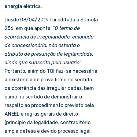
energia elétrica.
Desde 08/04/2019 foi editada a Súmula
256, em que aponta: “
O termo de
ocorrência de irregularidade, emanado
de concessionária, não ostenta o
atributo de presunção de legitimidade,
ainda que subscrito pelo usuário
”.
Portanto, além do TOI faz-se necessária
a existência de prova firme no sentido
da ocorrência das irregularidades, bem
como no sentido de demonstrar o
respeito ao procedimento previsto pela
ANEEL e regras gerais de direito
(princípio da legalidade, contraditório,
ampla defesa e devido processo legal,