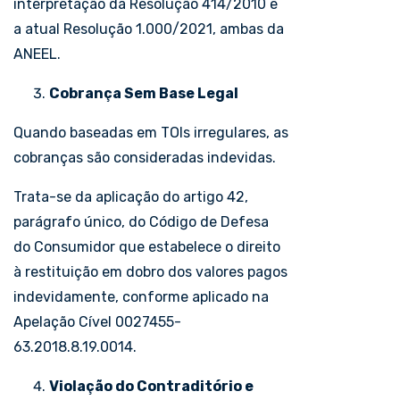
interpretação da Resolução 414/2010 e
a atual Resolução 1.000/2021, ambas da
ANEEL.
Cobrança Sem Base Legal
Quando baseadas em TOIs irregulares, as
cobranças são consideradas indevidas.
Trata-se da aplicação do artigo 42,
parágrafo único, do Código de Defesa
do Consumidor que estabelece o direito
à restituição em dobro dos valores pagos
indevidamente, conforme aplicado na
Apelação Cível 0027455-
63.2018.8.19.0014.
Violação do Contraditório e