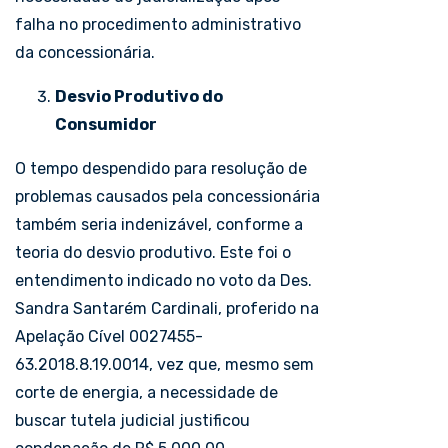
falha no procedimento administrativo
da concessionária.
Desvio Produtivo do
Consumidor
O tempo despendido para resolução de
problemas causados pela concessionária
também seria indenizável, conforme a
teoria do desvio produtivo. Este foi o
entendimento indicado no voto da Des.
Sandra Santarém Cardinali, proferido na
Apelação Cível 0027455-
63.2018.8.19.0014, vez que, mesmo sem
corte de energia, a necessidade de
buscar tutela judicial justificou