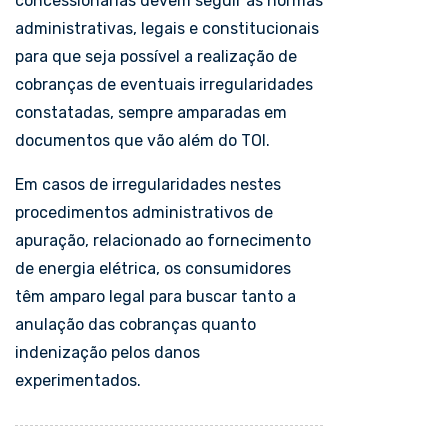
concessionárias devem seguir as normas
administrativas, legais e constitucionais
para que seja possível a realização de
cobranças de eventuais irregularidades
constatadas, sempre amparadas em
documentos que vão além do TOI.
Em casos de irregularidades nestes
procedimentos administrativos de
apuração, relacionado ao fornecimento
de energia elétrica, os consumidores
têm amparo legal para buscar tanto a
anulação das cobranças quanto
indenização pelos danos
experimentados.