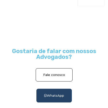
Gostaria de falar com nossos
Advogados?
Fale conosco
WhatsApp