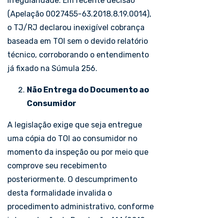
irregularidade. Em recente decisão
(Apelação 0027455-63.2018.8.19.0014),
o TJ/RJ declarou inexigível cobrança
baseada em TOI sem o devido relatório
técnico, corroborando o entendimento
já fixado na Súmula 256.
Não Entrega do Documento ao
Consumidor
A legislação exige que seja entregue
uma cópia do TOI ao consumidor no
momento da inspeção ou por meio que
comprove seu recebimento
posteriormente. O descumprimento
desta formalidade invalida o
procedimento administrativo, conforme