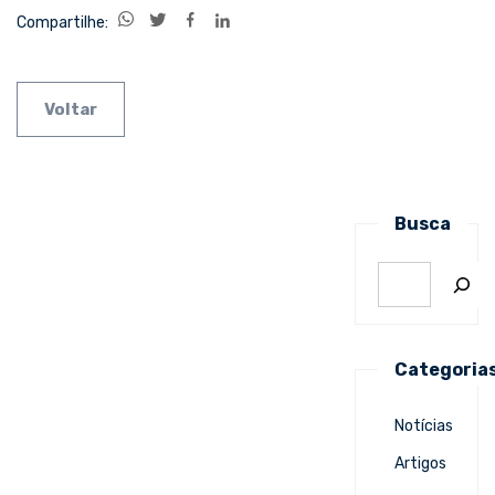
Compartilhe:
Voltar
Busca
Categoria
Notícias
Artigos