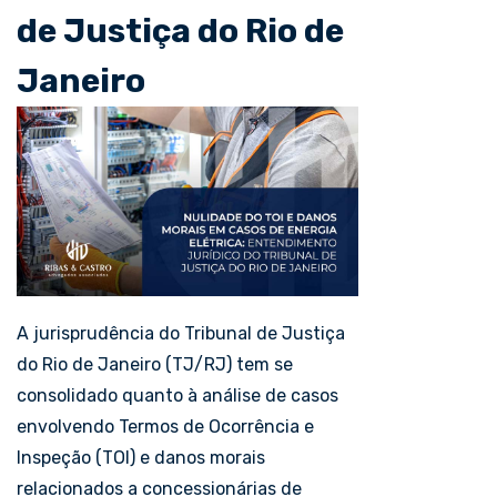
de Justiça do Rio de
Janeiro
A jurisprudência do Tribunal de Justiça
do Rio de Janeiro (TJ/RJ) tem se
consolidado quanto à análise de casos
envolvendo Termos de Ocorrência e
Inspeção (TOI) e danos morais
relacionados a concessionárias de