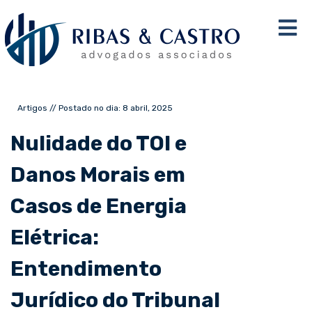
Artigos // Postado no dia: 8 abril, 2025
Nulidade do TOI e
Danos Morais em
Casos de Energia
Elétrica:
Entendimento
Jurídico do Tribunal