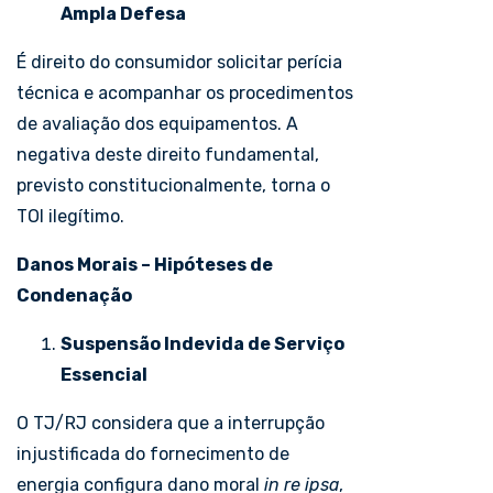
Ampla Defesa
É direito do consumidor solicitar perícia
técnica e acompanhar os procedimentos
de avaliação dos equipamentos. A
negativa deste direito fundamental,
previsto constitucionalmente, torna o
TOI ilegítimo.
Danos Morais – Hipóteses de
Condenação
Suspensão Indevida de Serviço
Essencial
O TJ/RJ considera que a interrupção
injustificada do fornecimento de
energia configura dano moral
in re ipsa
,