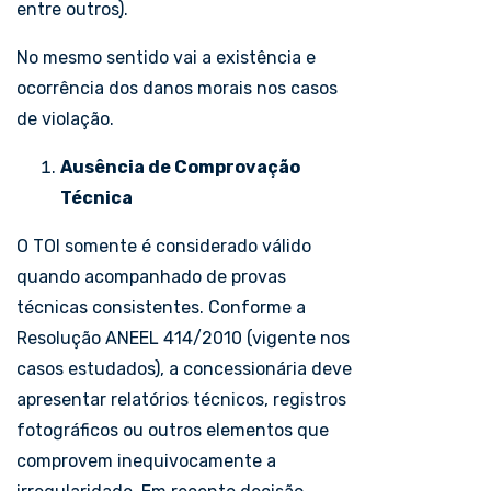
entre outros).
No mesmo sentido vai a existência e
ocorrência dos danos morais nos casos
de violação.
Ausência de Comprovação
Técnica
O TOI somente é considerado válido
quando acompanhado de provas
técnicas consistentes. Conforme a
Resolução ANEEL 414/2010 (vigente nos
casos estudados), a concessionária deve
apresentar relatórios técnicos, registros
fotográficos ou outros elementos que
comprovem inequivocamente a