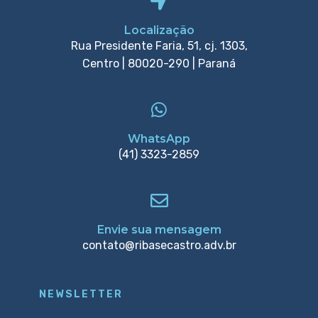
Localização
Rua Presidente Faria, 51, cj. 1303,
Centro | 80020-290 | Paraná
WhatsApp
(41) 3323-2859
Envie sua mensagem
contato@ribasecastro.adv.br
NEWSLETTER