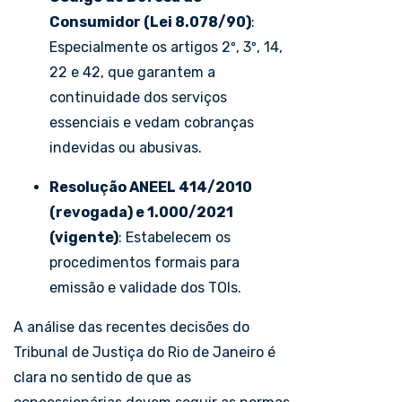
Consumidor (Lei 8.078/90)
:
Especialmente os artigos 2º, 3º, 14,
22 e 42, que garantem a
continuidade dos serviços
essenciais e vedam cobranças
indevidas ou abusivas.
Resolução ANEEL 414/2010
(revogada) e 1.000/2021
(vigente)
: Estabelecem os
procedimentos formais para
emissão e validade dos TOIs.
A análise das recentes decisões do
Tribunal de Justiça do Rio de Janeiro é
clara no sentido de que as