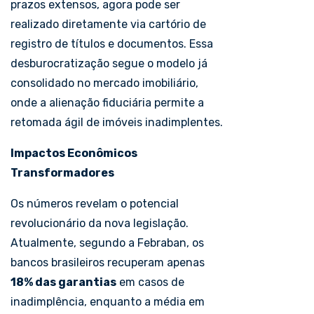
prazos extensos, agora pode ser
realizado diretamente via cartório de
registro de títulos e documentos. Essa
desburocratização segue o modelo já
consolidado no mercado imobiliário,
onde a alienação fiduciária permite a
retomada ágil de imóveis inadimplentes.
Impactos Econômicos
Transformadores
Os números revelam o potencial
revolucionário da nova legislação.
Atualmente, segundo a Febraban, os
bancos brasileiros recuperam apenas
18% das garantias
em casos de
inadimplência, enquanto a média em