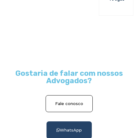
Gostaria de falar com nossos
Advogados?
Fale conosco
WhatsApp