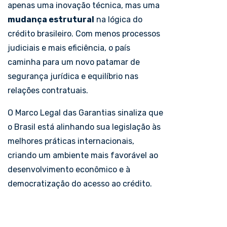
apenas uma inovação técnica, mas uma
mudança estrutural
na lógica do
crédito brasileiro. Com menos processos
judiciais e mais eficiência, o país
caminha para um novo patamar de
segurança jurídica e equilíbrio nas
relações contratuais.
O Marco Legal das Garantias sinaliza que
o Brasil está alinhando sua legislação às
melhores práticas internacionais,
criando um ambiente mais favorável ao
desenvolvimento econômico e à
democratização do acesso ao crédito.