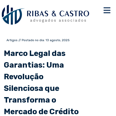
Artigos // Postado no dia: 13 agosto, 2025
Marco Legal das
Garantias: Uma
Revolução
Silenciosa que
Transforma o
Mercado de Crédito