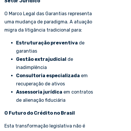
Setor Jurídico
O Marco Legal das Garantias representa
uma mudança de paradigma. A atuação
migra da litigância tradicional para:
Estruturação preventiva
de
garantias
Gestão extrajudicial
de
inadimplência
Consultoria especializada
em
recuperação de ativos
Assessoria jurídica
em contratos
de alienação fiduciária
O Futuro do Crédito no Brasil
Esta transformação legislativa não é