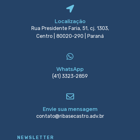
Localização
Rua Presidente Faria, 51, cj. 1303,
Centro | 80020-290 | Paraná
WhatsApp
(41) 3323-2859
Envie sua mensagem
contato@ribasecastro.adv.br
NEWSLETTER