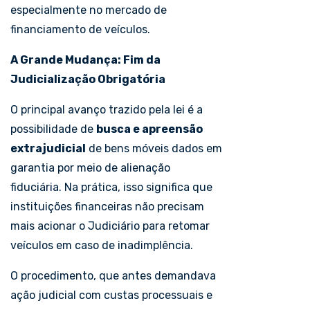
especialmente no mercado de
financiamento de veículos.
A Grande Mudança: Fim da
Judicialização Obrigatória
O principal avanço trazido pela lei é a
possibilidade de
busca e apreensão
extrajudicial
de bens móveis dados em
garantia por meio de alienação
fiduciária. Na prática, isso significa que
instituições financeiras não precisam
mais acionar o Judiciário para retomar
veículos em caso de inadimplência.
O procedimento, que antes demandava
ação judicial com custas processuais e