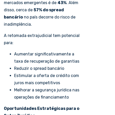
mercados emergentes é de
43%
. Além
disso, cerca de
57% do spread
bancário
no país decorre do risco de
inadimplência.
A retomada extrajudicial tem potencial
para:
Aumentar significativamente a
taxa de recuperação de garantias
Reduzir o spread bancário
Estimular a oferta de crédito com
juros mais competitivos
Melhorar a segurança jurídica nas
operações de financiamento
Oportunidades Estratégicas para o