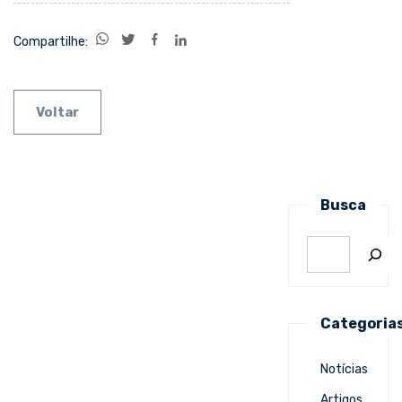
Compartilhe:
Voltar
Busca
Categoria
Notícias
Artigos