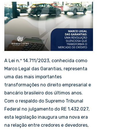
A Lei n.º 14.711/2023, conhecida como
Marco Legal das Garantias, representa
uma das mais importantes
transformações no direito empresarial e
bancário brasileiro dos últimos anos.
Com o respaldo do Supremo Tribunal
Federal no julgamento do RE 1.432.027,
esta legislação inaugura uma nova era
na relação entre credores e devedores,