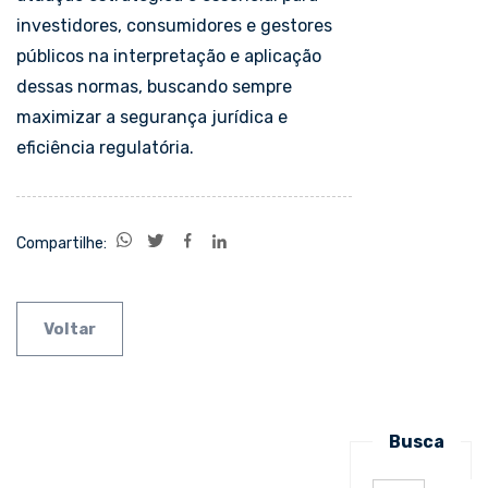
investidores, consumidores e gestores
públicos na interpretação e aplicação
dessas normas, buscando sempre
maximizar a segurança jurídica e
eficiência regulatória.
Compartilhe:
Voltar
Busca