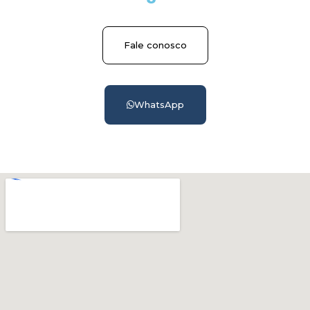
Fale conosco
WhatsApp