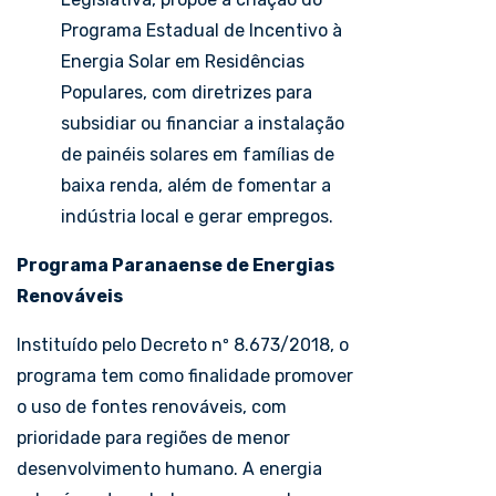
Programa Estadual de Incentivo à
Energia Solar em Residências
Populares, com diretrizes para
subsidiar ou financiar a instalação
de painéis solares em famílias de
baixa renda, além de fomentar a
indústria local e gerar empregos.
Programa Paranaense de Energias
Renováveis
Instituído pelo Decreto nº 8.673/2018, o
programa tem como finalidade promover
o uso de fontes renováveis, com
prioridade para regiões de menor
desenvolvimento humano. A energia