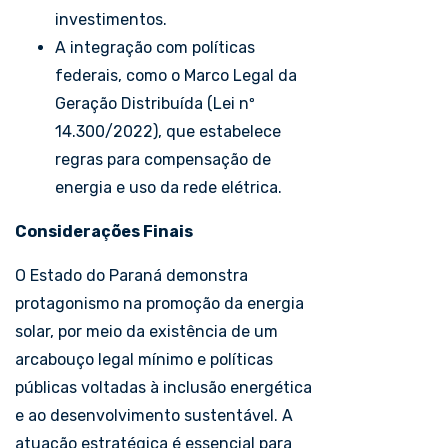
investimentos.
A integração com políticas
federais, como o Marco Legal da
Geração Distribuída (Lei nº
14.300/2022), que estabelece
regras para compensação de
energia e uso da rede elétrica.
Considerações Finais
O Estado do Paraná demonstra
protagonismo na promoção da energia
solar, por meio da existência de um
arcabouço legal mínimo e políticas
públicas voltadas à inclusão energética
e ao desenvolvimento sustentável. A
atuação estratégica é essencial para