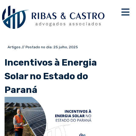
Artigos // Postado no dia: 25 julho, 2025
Incentivos à Energia
Solar no Estado do
Paraná