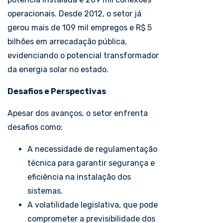
operacionais. Desde 2012, o setor já
gerou mais de 109 mil empregos e R$ 5
bilhões em arrecadação pública,
evidenciando o potencial transformador
da energia solar no estado.
Desafios e Perspectivas
Apesar dos avanços, o setor enfrenta
desafios como:
A necessidade de regulamentação
técnica para garantir segurança e
eficiência na instalação dos
sistemas.
A volatilidade legislativa, que pode
comprometer a previsibilidade dos