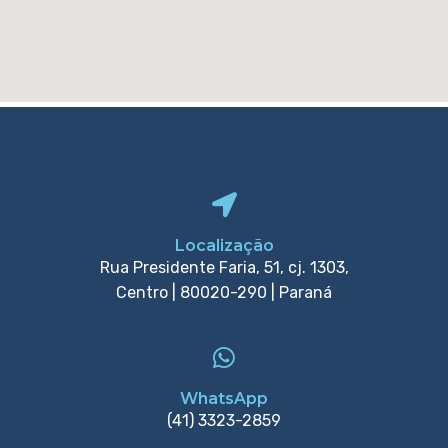
Localização
Rua Presidente Faria, 51, cj. 1303,
Centro | 80020-290 | Paraná
WhatsApp
(41) 3323-2859