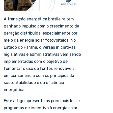
A transição energética brasileira tem
ganhado impulso com o crescimento da
geração distribuída, especialmente por
meio da energia solar fotovoltaica. No
Estado do Paraná, diversas iniciativas
legislativas e administrativas vêm sendo
implementadas com o objetivo de
fomentar o uso de fontes renováveis,
em consonância com os princípios da
sustentabilidade e da eficiência
energética.
Este artigo apresenta as principais leis e
programas de incentivo à energia solar