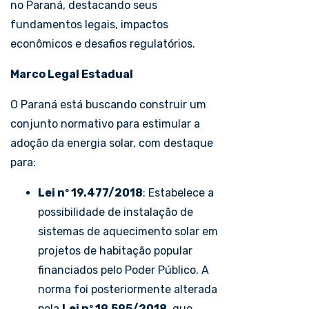
no Paraná, destacando seus
fundamentos legais, impactos
econômicos e desafios regulatórios.
Marco Legal Estadual
O Paraná está buscando construir um
conjunto normativo para estimular a
adoção da energia solar, com destaque
para:
Lei nº 19.477/2018
: Estabelece a
possibilidade de instalação de
sistemas de aquecimento solar em
projetos de habitação popular
financiados pelo Poder Público. A
norma foi posteriormente alterada
pela
Lei nº 19.595/2018
, que