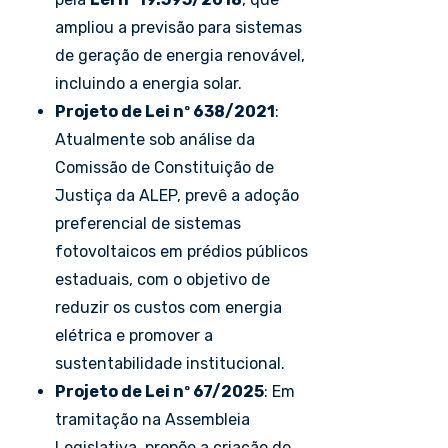
ampliou a previsão para sistemas
de geração de energia renovável,
incluindo a energia solar.
Projeto de Lei nº 638/2021
:
Atualmente sob análise da
Comissão de Constituição de
Justiça da ALEP, prevê a adoção
preferencial de sistemas
fotovoltaicos em prédios públicos
estaduais, com o objetivo de
reduzir os custos com energia
elétrica e promover a
sustentabilidade institucional.
Projeto de Lei nº 67/2025
: Em
tramitação na Assembleia
Legislativa, propõe a criação do