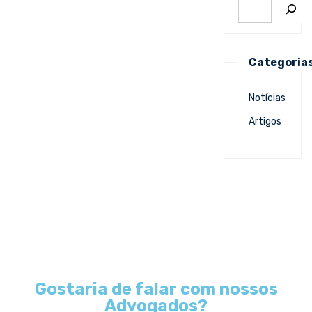
Categoria
Notícias
Artigos
Gostaria de falar com nossos
Advogados?