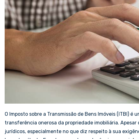
O Imposto sobre a Transmissão de Bens Imóveis (ITBI) é u
transferência onerosa da propriedade imobiliária. Apesar 
jurídicos, especialmente no que diz respeito à sua exigênc