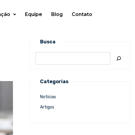
ação
Equipe
Blog
Contato
Busca
Categorias
Notícias
Artigos