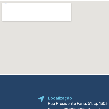
Localização
Rua Presidente Faria, 51, cj. 1303,