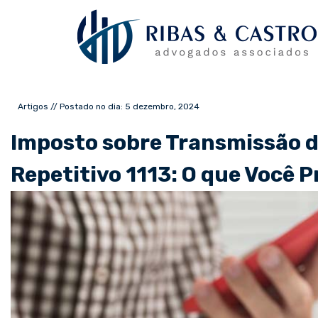
Artigos // Postado no dia: 5 dezembro, 2024
Imposto sobre Transmissão d
Repetitivo 1113: O que Você P