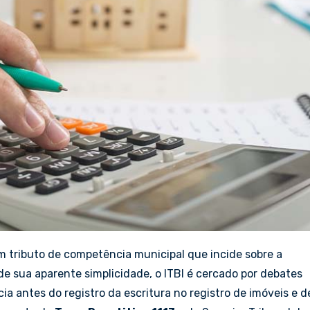
m tributo de competência municipal que incide sobre a
de sua aparente simplicidade, o ITBI é cercado por debates
ia antes do registro da escritura no registro de imóveis e d