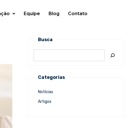
ação
Equipe
Blog
Contato
Busca
Categorias
Notícias
Artigos