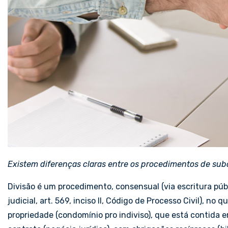
Existem diferenças claras entre os procedimentos de sub
Divisão é um procedimento, consensual (via escritura públi
judicial, art. 569, inciso II, Código de Processo Civil), no
propriedade (condomínio pro indiviso), que está contida e