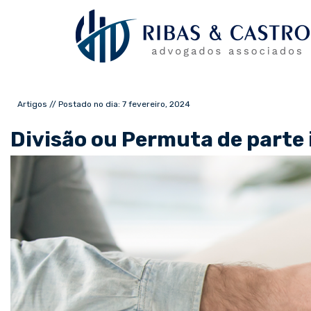
Artigos // Postado no dia: 7 fevereiro, 2024
Divisão ou Permuta de parte 