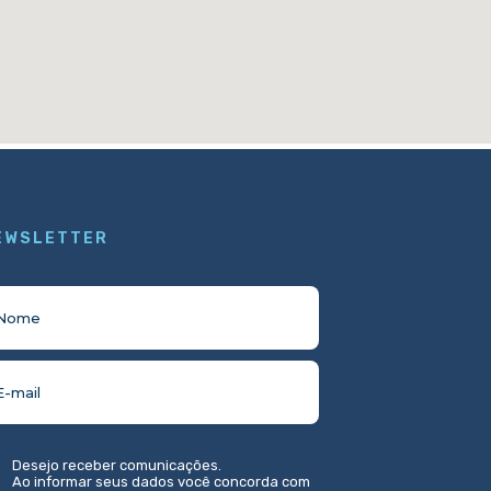
EWSLETTER
Desejo receber comunicações.
Ao informar seus dados você concorda com