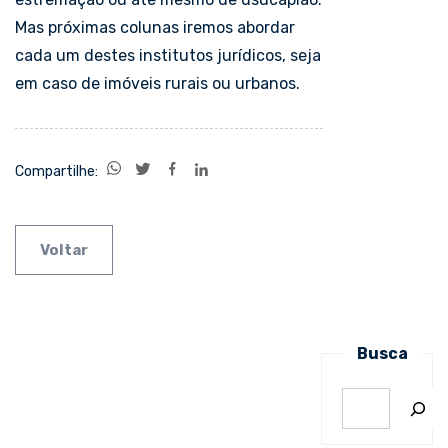
Mas próximas colunas iremos abordar
cada um destes institutos jurídicos, seja
em caso de imóveis rurais ou urbanos.
Compartilhe:
Voltar
Busca