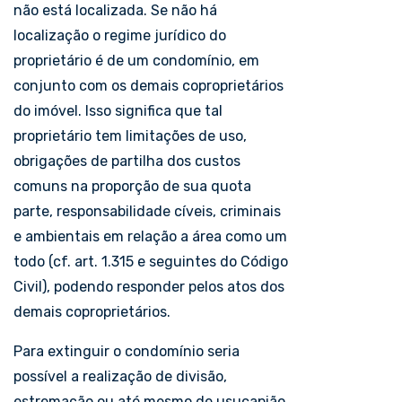
não está localizada. Se não há
localização o regime jurídico do
proprietário é de um condomínio, em
conjunto com os demais coproprietários
do imóvel. Isso significa que tal
proprietário tem limitações de uso,
obrigações de partilha dos custos
comuns na proporção de sua quota
parte, responsabilidade cíveis, criminais
e ambientais em relação a área como um
todo (cf. art. 1.315 e seguintes do Código
Civil), podendo responder pelos atos dos
demais coproprietários.
Para extinguir o condomínio seria
possível a realização de divisão,
estremação ou até mesmo de usucapião.