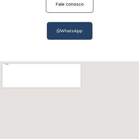
Fale conosco
WhatsApp