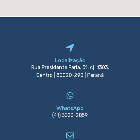
Localização
Rua Presidente Faria, 51, cj. 1303,
Centro | 80020-290 | Paraná
WhatsApp
(41) 3323-2859