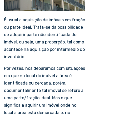
É usual a aquisição de imóveis em fração
ou parte ideal. Trata-se da possibilidade
de adquirir parte não identificada do
imóvel, ou seja, uma proporção, tal como
acontece na aquisição por intermédio do
inventário.
Por vezes, nos deparamos com situações
em que no local do imóvel a área é
identificada ou cercada, porém,
documentalmente tal imóvel se refere a
uma parte/fração ideal. Mas o que
significa a aquirir um imóvel onde no
local a área está demarcada e, no