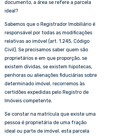
documento, a área se refere a parcela
ideal?
Sabemos que o Registrador Imobiliário é
responsável por todas as modificações
relativas ao imóvel (art. 1.245, Código
Civil). Se precisamos saber quem são
proprietários e em que proporção, se
existem dívidas, se existem hipotecas,
penhoras ou alienações fiduciárias sobre
determinado imóvel, recorremos às
certidões expedidas pelo Registro de
Imóveis competente.
Se constar na matrícula que existe uma
pessoa é proprietária de uma fração
ideal ou parte de imóvel, esta parcela