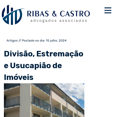
Artigos // Postado no dia: 15 julho, 2024
Divisão, Estremação
e Usucapião de
Imóveis