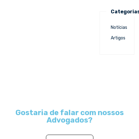
Categoria
Notícias
Artigos
Gostaria de falar com nossos
Advogados?