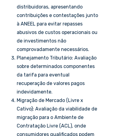
distribuidoras, apresentando
contribuições e contestações junto
à ANEEL para evitar repasses
abusivos de custos operacionais ou
de investimentos não
comprovadamente necessários.
Planejamento Tributário: Avaliação
sobre determinados componentes
da tarifa para eventual
recuperação de valores pagos
indevidamente.
Migração de Mercado (Livre x
Cativo): Avaliação da viabilidade de
migração para o Ambiente de
Contratação Livre (ACL), onde
consumidores qualificados podem