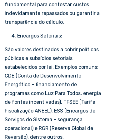
fundamental para contestar custos
indevidamente repassados ou garantir a
transparência do cálculo.
Encargos Setoriais:
São valores destinados a cobrir políticas
públicas e subsídios setoriais
estabelecidos por lei. Exemplos comuns:
CDE (Conta de Desenvolvimento
Energético – financiamento de
programas como Luz Para Todos, energia
de fontes incentivadas), TFSEE (Tarifa
Fiscalização ANEEL), ESS (Encargos de
Serviços do Sistema – segurança
operacional) e RGR (Reserva Global de
Reversão), dentre outros.