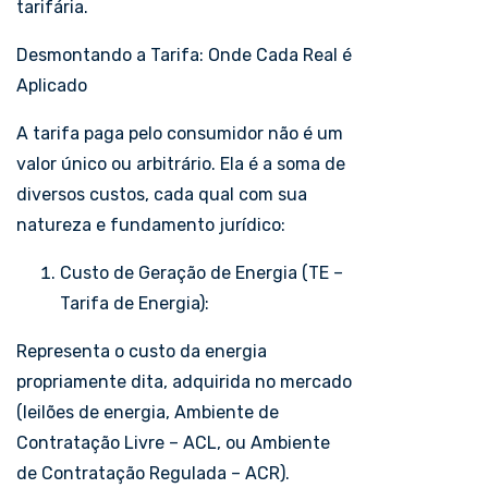
tarifária.
Desmontando a Tarifa: Onde Cada Real é
Aplicado
A tarifa paga pelo consumidor não é um
valor único ou arbitrário. Ela é a soma de
diversos custos, cada qual com sua
natureza e fundamento jurídico:
Custo de Geração de Energia (TE –
Tarifa de Energia):
Representa o custo da energia
propriamente dita, adquirida no mercado
(leilões de energia, Ambiente de
Contratação Livre – ACL, ou Ambiente
de Contratação Regulada – ACR).