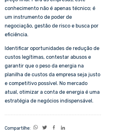
conhecimento não é apenas técnico; é
um instrumento de poder de
negociação, gestão de risco e busca por
eficiência.
Identificar oportunidades de redução de
custos legítimas, contestar abusos e
garantir que o peso da energia na
planilha de custos da empresa seja justo
e competitivo possível. No mercado
atual, otimizar a conta de energia é uma
estratégia de negócios indispensável.
Compartilhe: