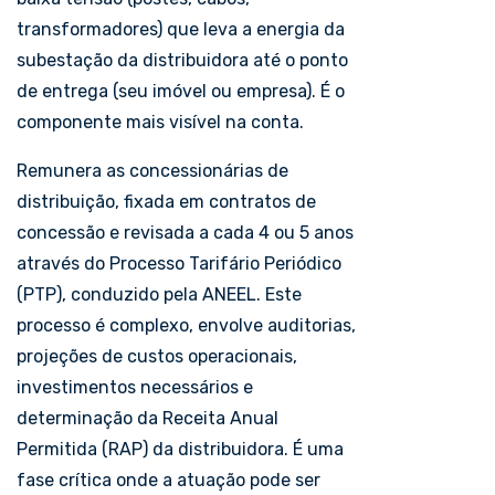
transformadores) que leva a energia da
subestação da distribuidora até o ponto
de entrega (seu imóvel ou empresa). É o
componente mais visível na conta.
Remunera as concessionárias de
distribuição, fixada em contratos de
concessão e revisada a cada 4 ou 5 anos
através do Processo Tarifário Periódico
(PTP), conduzido pela ANEEL. Este
processo é complexo, envolve auditorias,
projeções de custos operacionais,
investimentos necessários e
determinação da Receita Anual
Permitida (RAP) da distribuidora. É uma
fase crítica onde a atuação pode ser