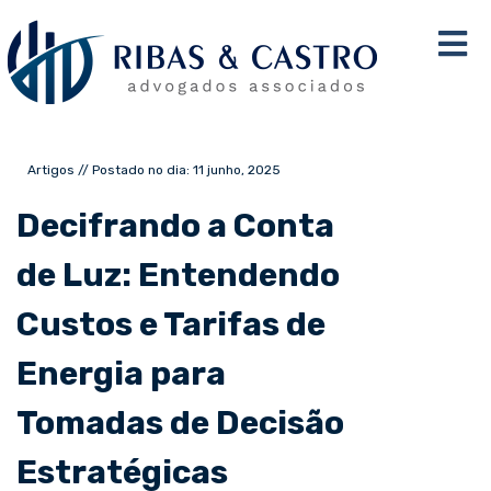
Artigos // Postado no dia: 11 junho, 2025
Decifrando a Conta
de Luz: Entendendo
Custos e Tarifas de
Energia para
Tomadas de Decisão
Estratégicas