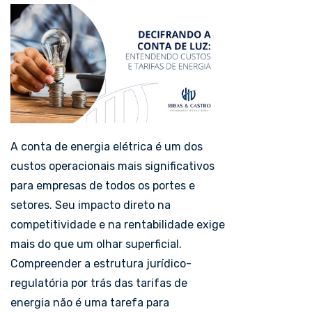
A conta de energia elétrica é um dos
custos operacionais mais significativos
para empresas de todos os portes e
setores. Seu impacto direto na
competitividade e na rentabilidade exige
mais do que um olhar superficial.
Compreender a estrutura jurídico-
regulatória por trás das tarifas de
energia não é uma tarefa para