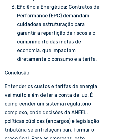
Eficiência Energética: Contratos de
Performance (EPC) demandam
cuidadosa estruturação para
garantir a repartição de riscos e o
cumprimento das metas de
economia, que impactam
diretamente o consumo e a tarifa.
Conclusão
Entender os custos e tarifas de energia
vai muito além de ler a conta de luz. É
compreender um sistema regulatório
complexo, onde decisões da ANEEL,
políticas públicas (encargos) e legislação
tributária se entrelaçam para formar o
preço final. Para as empresas, este