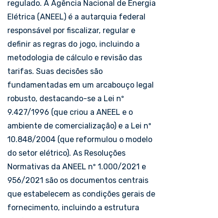
regulado. A Agência Nacional de Energia
Elétrica (ANEEL) é a autarquia federal
responsável por fiscalizar, regular e
definir as regras do jogo, incluindo a
metodologia de cálculo e revisão das
tarifas. Suas decisões são
fundamentadas em um arcabouço legal
robusto, destacando-se a Lei nº
9.427/1996 (que criou a ANEEL e o
ambiente de comercialização) e a Lei nº
10.848/2004 (que reformulou o modelo
do setor elétrico). As Resoluções
Normativas da ANEEL nº 1.000/2021 e
956/2021 são os documentos centrais
que estabelecem as condições gerais de
fornecimento, incluindo a estrutura