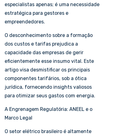
especialistas apenas; é uma necessidade
estratégica para gestores e
empreendedores.
O desconhecimento sobre a formação
dos custos e tarifas prejudica a
capacidade das empresas de gerir
eficientemente esse insumo vital. Este
artigo visa desmistificar os principais
componentes tarifários, sob a ótica
jurídica, fornecendo insights valiosos
para otimizar seus gastos com energia.
A Engrenagem Regulatória: ANEEL e o
Marco Legal
O setor elétrico brasileiro é altamente