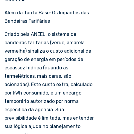
Além da Tarifa Base: Os Impactos das
Bandeiras Tarifárias
Criado pela ANEEL, o sistema de
bandeiras tarifárias (verde, amarela,
vermelha) sinaliza o custo adicional da
geração de energia em períodos de
escassez hídrica (quando as
termelétricas, mais caras, são
acionadas). Este custo extra, calculado
por kWh consumido, é um encargo
temporário autorizado por norma
específica da agência. Sua
previsibilidade é limitada, mas entender
sua lógica ajuda no planejamento