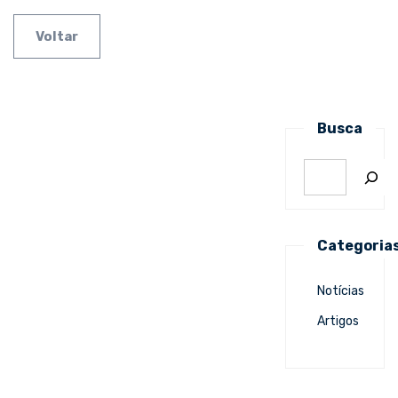
Voltar
Busca
Categoria
Notícias
Artigos