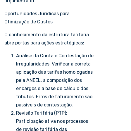
orçamentário.
Oportunidades Jurídicas para
Otimização de Custos
O conhecimento da estrutura tarifária
abre portas para ações estratégicas:
Análise da Conta e Contestação de
Irregularidades: Verificar a correta
aplicação das tarifas homologadas
pela ANEEL, a composição dos
encargos e a base de cálculo dos
tributos. Erros de faturamento são
passíveis de contestação.
Revisão Tarifária (PTP):
Participação ativa nos processos
de revisão tarifária das