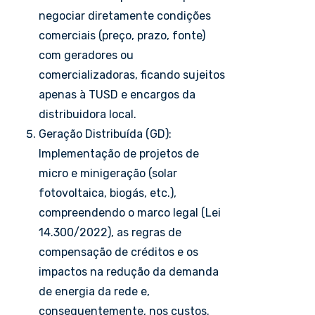
negociar diretamente condições
comerciais (preço, prazo, fonte)
com geradores ou
comercializadoras, ficando sujeitos
apenas à TUSD e encargos da
distribuidora local.
Geração Distribuída (GD):
Implementação de projetos de
micro e minigeração (solar
fotovoltaica, biogás, etc.),
compreendendo o marco legal (Lei
14.300/2022), as regras de
compensação de créditos e os
impactos na redução da demanda
de energia da rede e,
consequentemente, nos custos.