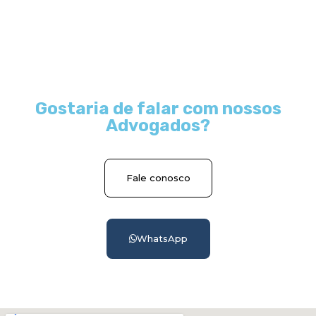
Gostaria de falar com nossos
Advogados?
Fale conosco
WhatsApp