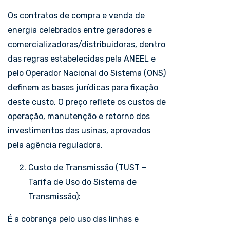
Os contratos de compra e venda de
energia celebrados entre geradores e
comercializadoras/distribuidoras, dentro
das regras estabelecidas pela ANEEL e
pelo Operador Nacional do Sistema (ONS)
definem as bases jurídicas para fixação
deste custo. O preço reflete os custos de
operação, manutenção e retorno dos
investimentos das usinas, aprovados
pela agência reguladora.
Custo de Transmissão (TUST –
Tarifa de Uso do Sistema de
Transmissão):
É a cobrança pelo uso das linhas e