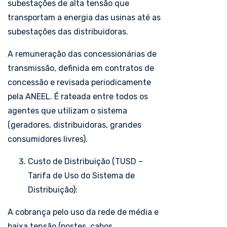
subestações de alta tensão que
transportam a energia das usinas até as
subestações das distribuidoras.
A remuneração das concessionárias de
transmissão, definida em contratos de
concessão e revisada periodicamente
pela ANEEL. É rateada entre todos os
agentes que utilizam o sistema
(geradores, distribuidoras, grandes
consumidores livres).
Custo de Distribuição (TUSD –
Tarifa de Uso do Sistema de
Distribuição):
A cobrança pelo uso da rede de média e
baixa tensão (postes, cabos,