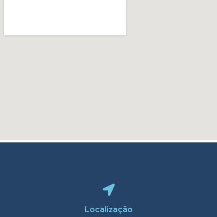
Localização