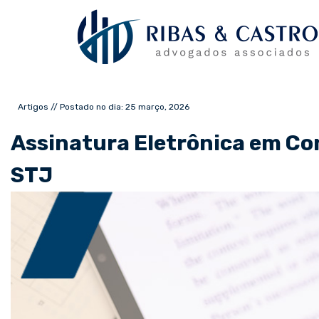
Artigos // Postado no dia: 25 março, 2026
Assinatura Eletrônica em Co
STJ