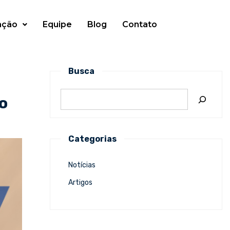
ação
Equipe
Blog
Contato
Busca
o
Categorias
Notícias
Artigos