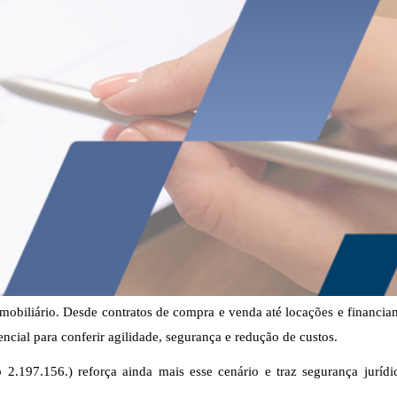
imobiliário. Desde contratos de compra e venda até locações e financia
ncial para conferir agilidade, segurança e redução de custos.
 2.197.156.
)
reforça ainda mais esse cenário e traz segurança jurídi