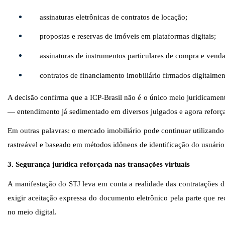
assinaturas eletrônicas de contratos de locação;
propostas e reservas de imóveis em plataformas digitais;
assinaturas de instrumentos particulares de compra e venda
contratos de financiamento imobiliário firmados digitalmen
A decisão confirma que a ICP-Brasil não é o único meio juridicament
— entendimento já sedimentado em diversos julgados e agora reforç
Em outras palavras: o mercado imobiliário pode continuar utilizando
rastreável e baseado em métodos idôneos de identificação do usuário
3. Segurança jurídica reforçada nas transações virtuais
A manifestação do STJ leva em conta a realidade das contratações di
exigir aceitação expressa do
documento eletrônico pela parte que re
no meio digital.