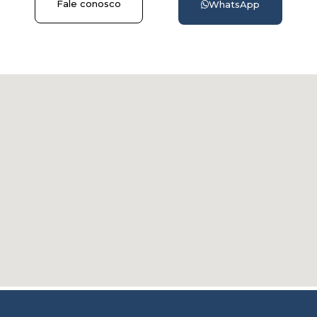
Fale conosco
WhatsApp