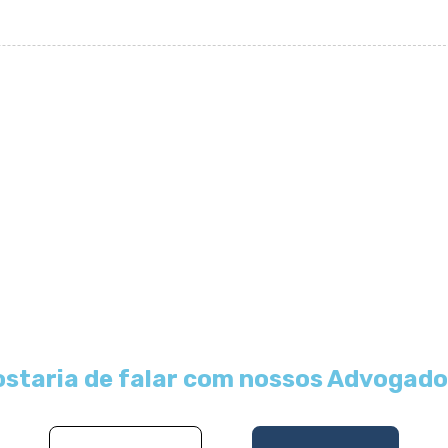
staria de falar com nossos Advogad