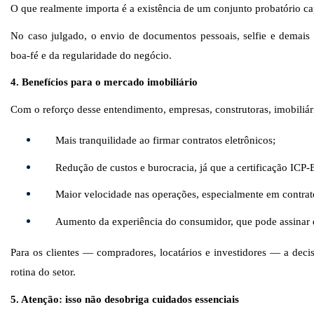
O que realmente importa é a existência de um conjunto probatório ca
No caso julgado, o envio de documentos pessoais, selfie e demais d
boa-fé e da regularidade do negócio.
4. Benefícios para o mercado imobiliário
Com o reforço desse entendimento, empresas, construtoras, imobiliári
Mais tranquilidade ao firmar contratos eletrônicos;
Redução de custos e burocracia, já que a certificação ICP-
Maior velocidade nas operações, especialmente em contrat
Aumento da experiência do consumidor, que pode assinar 
Para os clientes — compradores, locatários e investidores — a decis
rotina do setor.
5. Atenção: isso não desobriga cuidados essenciais