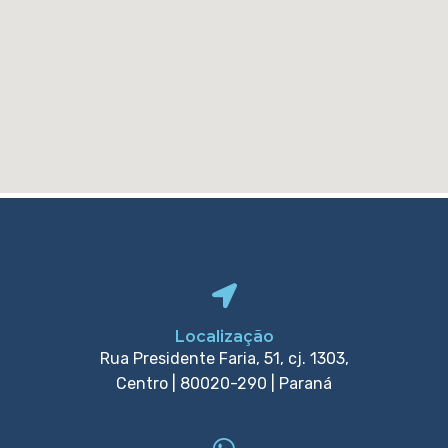
Localização
Rua Presidente Faria, 51, cj. 1303,
Centro | 80020-290 | Paraná