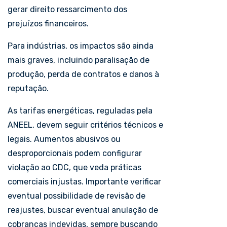
gerar direito ressarcimento dos
prejuízos financeiros.
Para indústrias, os impactos são ainda
mais graves, incluindo paralisação de
produção, perda de contratos e danos à
reputação.
As tarifas energéticas, reguladas pela
ANEEL, devem seguir critérios técnicos e
legais. Aumentos abusivos ou
desproporcionais podem configurar
violação ao CDC, que veda práticas
comerciais injustas. Importante verificar
eventual possibilidade de revisão de
reajustes, buscar eventual anulação de
cobranças indevidas, sempre buscando