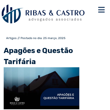
Artigos // Postado no dia: 25 março, 2025
Apagões e Questão
Tarifária