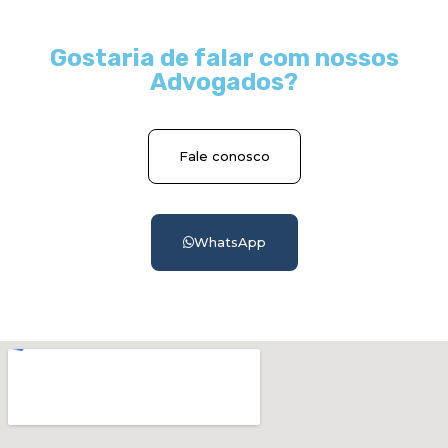
Gostaria de falar com nossos
Advogados?
Fale conosco
WhatsApp