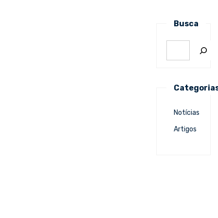
Busca
Categoria
Notícias
Artigos