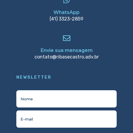
WhatsApp
(41) 3323-2859
Envie sua mensagem
contato@ribasecastro.adv.br
NEWSLETTER