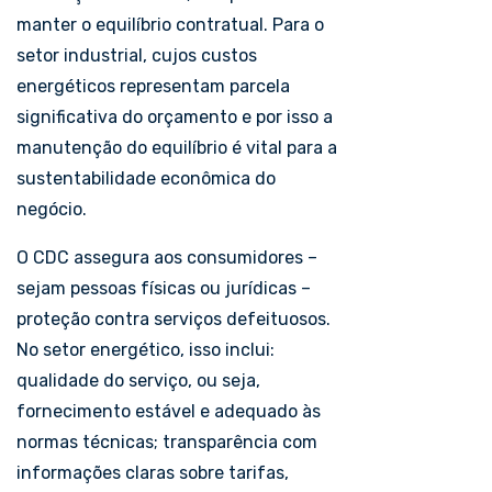
manter o equilíbrio contratual. Para o
setor industrial, cujos custos
energéticos representam parcela
significativa do orçamento e por isso a
manutenção do equilíbrio é vital para a
sustentabilidade econômica do
negócio.
O CDC assegura aos consumidores –
sejam pessoas físicas ou jurídicas –
proteção contra serviços defeituosos.
No setor energético, isso inclui:
qualidade do serviço, ou seja,
fornecimento estável e adequado às
normas técnicas; transparência com
informações claras sobre tarifas,