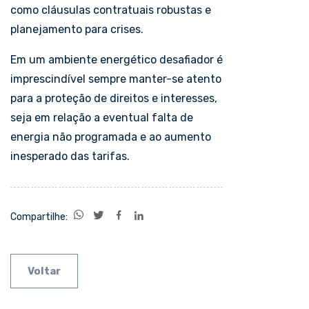
como cláusulas contratuais robustas e
planejamento para crises.
Em um ambiente energético desafiador é
imprescindível sempre manter-se atento
para a proteção de direitos e interesses,
seja em relação a eventual falta de
energia não programada e ao aumento
inesperado das tarifas.
Compartilhe:
Voltar