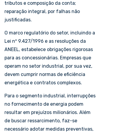
tributos e composição da conta;
reparação integral, por falhas não
justificadas.
O marco regulatório do setor, incluindo a
Lei nº 9.427/1996 e as resoluções da
ANEEL, estabelece obrigações rigorosas
para as concessionárias. Empresas que
operam no setor industrial, por sua vez,
devem cumprir normas de eficiência
energética e contratos complexos.
Para o segmento industrial, interrupções
no fornecimento de energia podem
resultar em prejuízos milionários. Além
de buscar ressarcimento, faz-se
necessário adotar medidas preventivas,