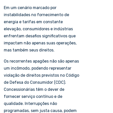
Em um cenário marcado por
instabilidades no fornecimento de
energia e tarifas em constante
elevação, consumidores e indústrias
enfrentam desafios significativos que
impactam não apenas suas operações,
mas também seus direitos.
Os recorrentes apagões não são apenas
um incômodo, podendo representar
violação de direitos previstos no Código
de Defesa do Consumidor (CDC).
Concessionárias têm o dever de
fornecer serviço contínuo e de
qualidade. Interrupções não
programadas, sem justa causa, podem